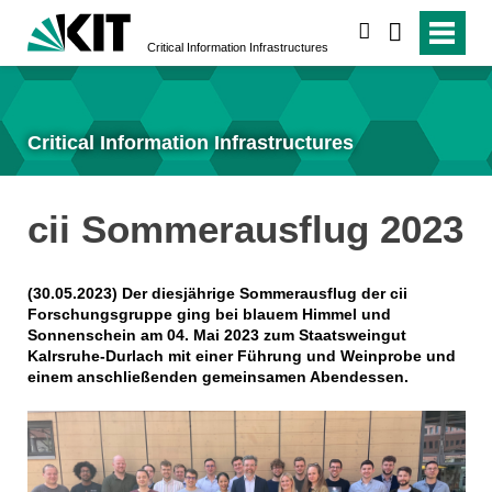
suchen
Critical Information Infrastructures
Critical Information Infrastructures
cii Sommerausflug 2023
(30.05.2023) Der diesjährige Sommerausflug der cii
Forschungsgruppe ging bei blauem Himmel und
Sonnenschein am 04. Mai 2023 zum Staatsweingut
Kalrsruhe-Durlach mit
einer Führung und Weinprobe
und
einem anschließenden gemeinsamen Abendessen.