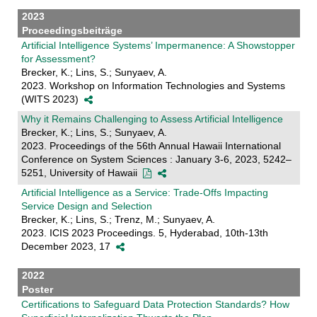
2023
Proceedingsbeiträge
Artificial Intelligence Systems’ Impermanence: A Showstopper
for Assessment?
Brecker, K.; Lins, S.; Sunyaev, A.
2023. Workshop on Information Technologies and Systems
(WITS 2023)
Why it Remains Challenging to Assess Artificial Intelligence
Brecker, K.; Lins, S.; Sunyaev, A.
2023. Proceedings of the 56th Annual Hawaii International
Conference on System Sciences : January 3-6, 2023, 5242–
5251, University of Hawaii
Artificial Intelligence as a Service: Trade-Offs Impacting
Service Design and Selection
Brecker, K.; Lins, S.; Trenz, M.; Sunyaev, A.
2023. ICIS 2023 Proceedings. 5, Hyderabad, 10th-13th
December 2023, 17
2022
Poster
Certifications to Safeguard Data Protection Standards? How