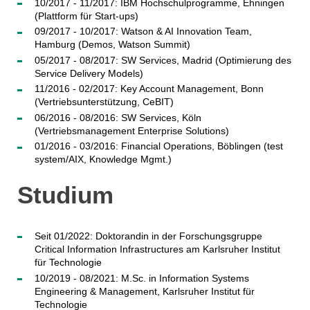
10/2017 - 11/2017: IBM Hochschulprogramme, Ehningen
(Plattform für Start-ups)
09/2017 - 10/2017: Watson & AI Innovation Team,
Hamburg (Demos, Watson Summit)
05/2017 - 08/2017: SW Services, Madrid (Optimierung des
Service Delivery Models)
11/2016 - 02/2017: Key Account Management, Bonn
(Vertriebsunterstützung, CeBIT)
06/2016 - 08/2016: SW Services, Köln
(Vertriebsmanagement Enterprise Solutions)
01/2016 - 03/2016: Financial Operations, Böblingen (test
system/AIX, Knowledge Mgmt.)
Studium
Seit 01/2022: Doktorandin in der Forschungsgruppe
Critical Information Infrastructures am Karlsruher Institut
für Technologie
10/2019 - 08/2021: M.Sc. in Information Systems
Engineering & Management, Karlsruher Institut für
Technologie