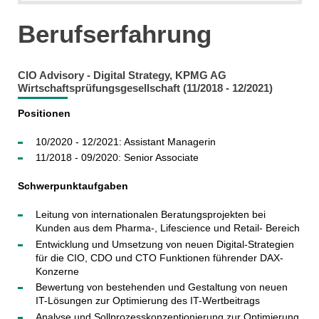
Berufserfahrung
CIO Advisory - Digital Strategy, KPMG AG
Wirtschaftsprüfungsgesellschaft (11/2018 - 12/2021)
Positionen
10/2020 - 12/2021: Assistant Managerin
11/2018 - 09/2020: Senior Associate
Schwerpunktaufgaben
Leitung von internationalen Beratungsprojekten bei
Kunden aus dem Pharma-, Lifescience und Retail- Bereich
Entwicklung und Umsetzung von neuen Digital-Strategien
für die CIO, CDO und CTO Funktionen führender DAX-
Konzerne
Bewertung von bestehenden und Gestaltung von neuen
IT-Lösungen zur Optimierung des IT-Wertbeitrags
Analyse und Sollprozesskonzeptionierung zur Optimierung